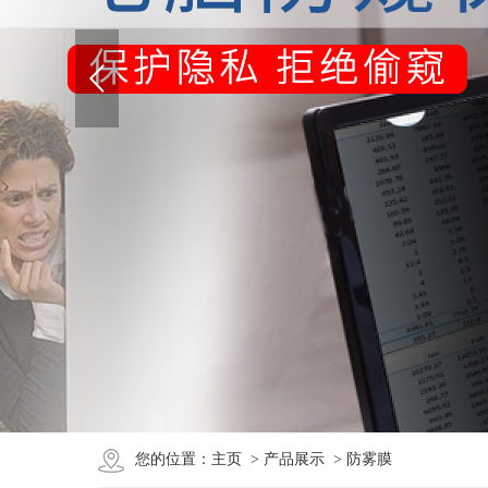
您的位置：
主页
>
产品展示
>
防雾膜