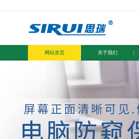
网站首页
关于我们