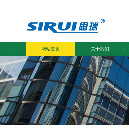
网站首页
关于我们