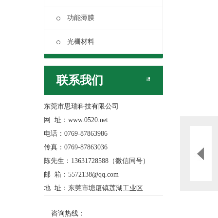
功能薄膜
光栅材料
联系我们
东莞市思瑞科技有限公司
网 址：www.0520.net
电话：0769-87863986
传真：0769-87863036
陈先生：13631728588（微信同号）
邮 箱：5572138@qq.com
地 址：东莞市塘厦镇莲湖工业区
咨询热线：