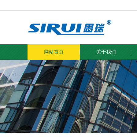
网站首页
关于我们