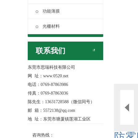
功能薄膜
光栅材料
联系我们
东莞市思瑞科技有限公司
网 址：www.0520.net
电话：0769-87863986
传真：0769-87863036
陈先生：13631728588（微信同号）
邮 箱：5572138@qq.com
地 址：东莞市塘厦镇莲湖工业区
防雾
咨询热线：