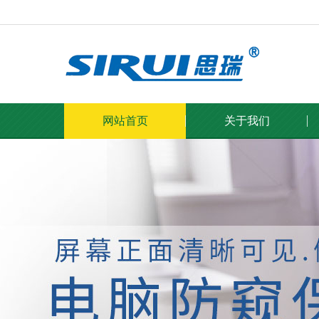
网站首页
关于我们