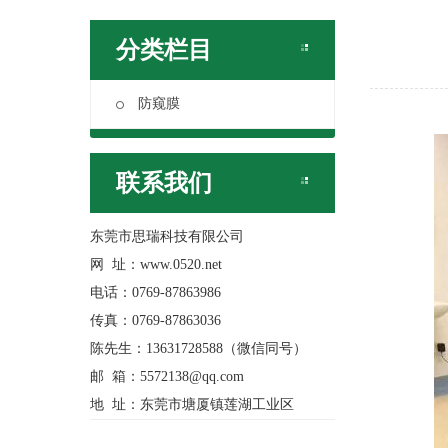
分类栏目
防窥膜
联系我们
东莞市思瑞科技有限公司
网 址：www.0520.net
电话：0769-87863986
传真：0769-87863036
陈先生：13631728588（微信同号）
邮 箱：5572138@qq.com
地 址：东莞市塘厦镇莲湖工业区