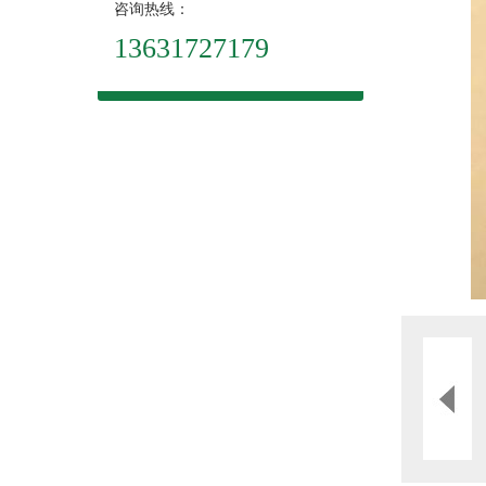
咨询热线：
13631727179