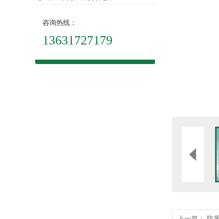
咨询热线：
13631727179
上一篇：
防