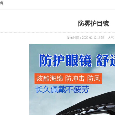
镜
防雾护目镜
发布时间：2020-02-12 13:58
人气