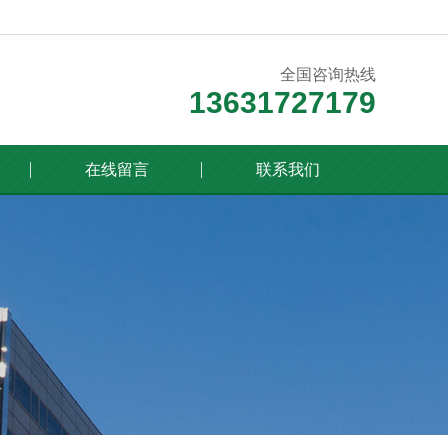
全国咨询热线
13631727179
在线留言
联系我们