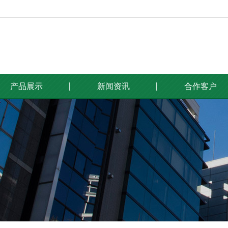
产品展示
新闻资讯
合作客户