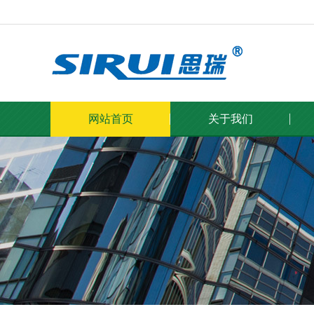
网站首页
关于我们