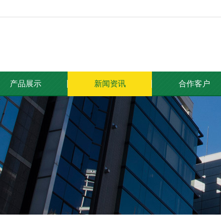
产品展示
新闻资讯
合作客户