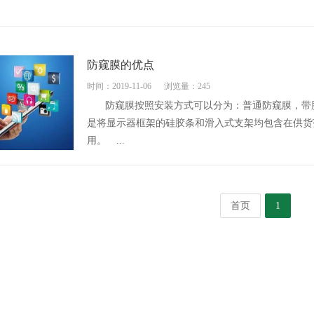
防窥膜的优点
时间：2019-11-06
浏览量：245
防窥膜按照安装方式可以分为：普通防窥膜，带
是将显示器框架的硅胶条和滑入式支架均包含在供货
用。 ...
首页
1