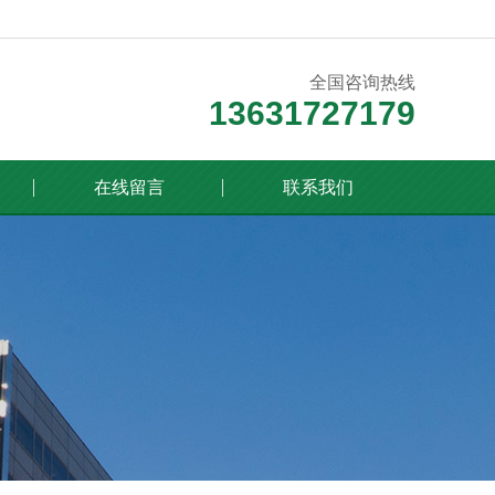
全国咨询热线
13631727179
在线留言
联系我们