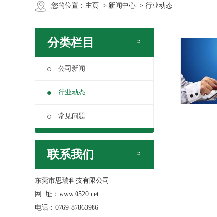
您的位置：
主页
>
新闻中心
>
行业动态
分类栏目
公司新闻
行业动态
常见问题
联系我们
东莞市思瑞科技有限公司
网 址：www.0520.net
电话：0769-87863986