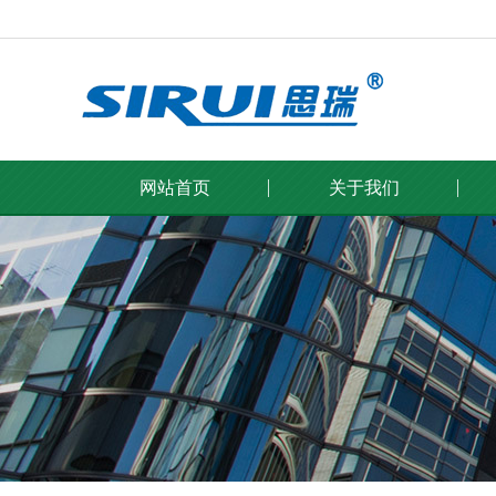
网站首页
关于我们