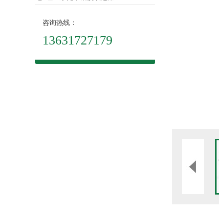
咨询热线：
13631727179