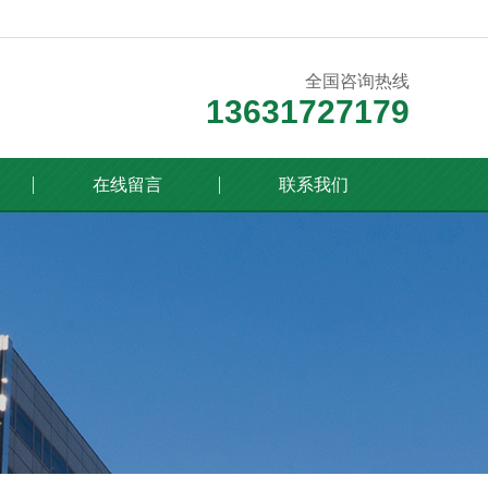
全国咨询热线
13631727179
在线留言
联系我们