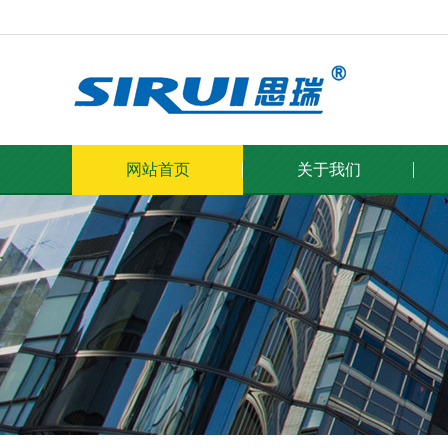
网站首页
关于我们