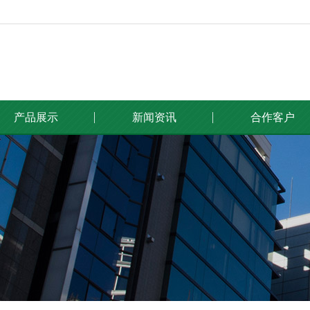
产品展示
新闻资讯
合作客户