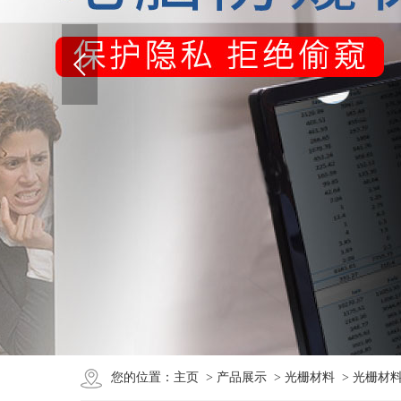
您的位置：
主页
>
产品展示
>
光栅材料
> 光栅材