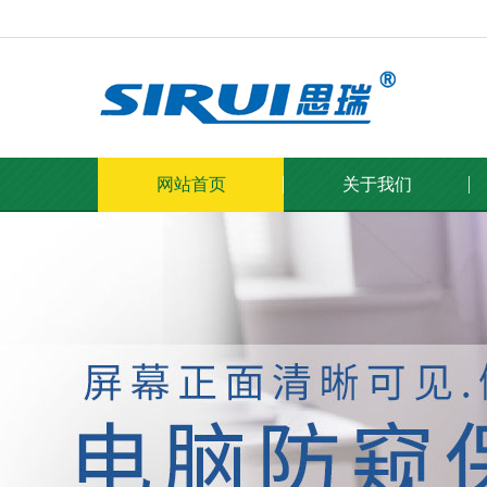
网站首页
关于我们