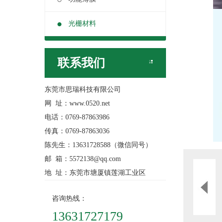
光栅材料
联系我们
东莞市思瑞科技有限公司
网 址：www.0520.net
电话：0769-87863986
传真：0769-87863036
陈先生：13631728588（微信同号）
邮 箱：5572138@qq.com
地 址：东莞市塘厦镇莲湖工业区
咨询热线：
13631727179