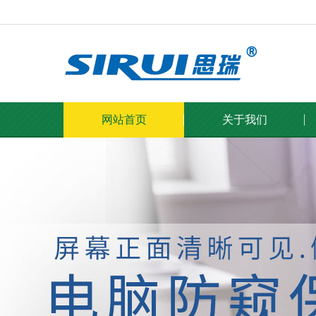
网站首页
关于我们