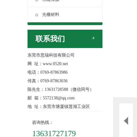
光栅材料
联系我们
东莞市思瑞科技有限公司
网 址：www.0520.net
电话：0769-87863986
传真：0769-87863036
陈先生：13631728588（微信同号）
邮 箱：5572138@qq.com
地 址：东莞市塘厦镇莲湖工业区
咨询热线：
13631727179