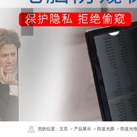
您的位置：
主页
>
产品展示
>
防蓝光膜
> 防蓝光