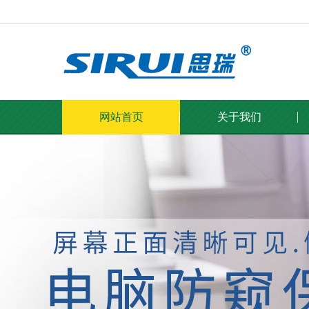
网站首页
关于我们